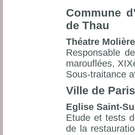
Commune d'
de Thau
Théatre Molière
Responsable de 
marouflées, XIX
Sous-traitance a
Ville de Pari
Eglise Saint-Su
Etude et tests 
de la restaurati