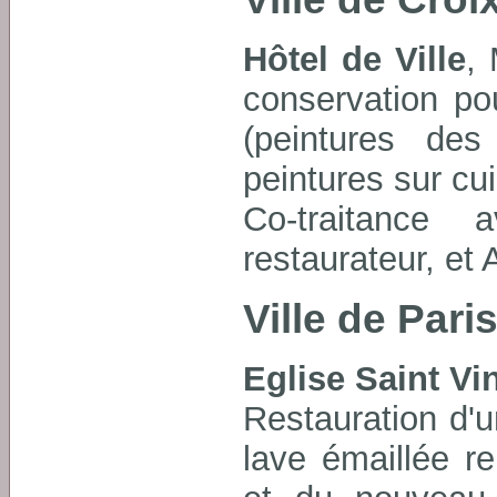
Hôtel de Ville
, 
conservation po
(peintures des
peintures sur cui
Co-traitance a
restaurateur, et 
Ville de Pari
Eglise Saint Vi
Restauration d'
lave émaillée r