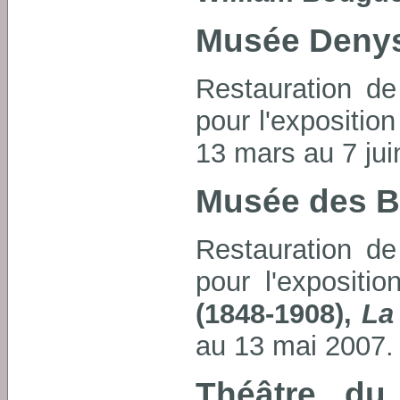
Musée Denys
Restauration de
pour l'exposition
13 mars au 7 jui
Musée des B
Restauration de
pour l'expositi
(1848-1908),
La
au 13 mai 2007.
Théâtre du 