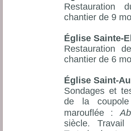
Restauration 
chantier de 9 mo
Église Sainte-E
Restauration de
chantier de 6 mo
Église Saint-A
Sondages et tes
de la coupole
marouflée :
Ab
siècle. Travai