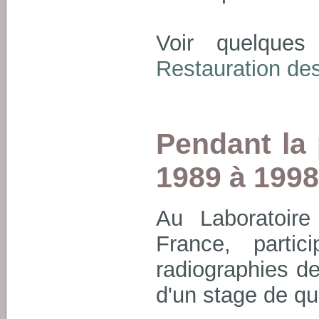
Voir quelques
Restauration des
Pendant la 
1989 à 1998
Au Laboratoir
France, partic
radiographies d
d'un stage de qu